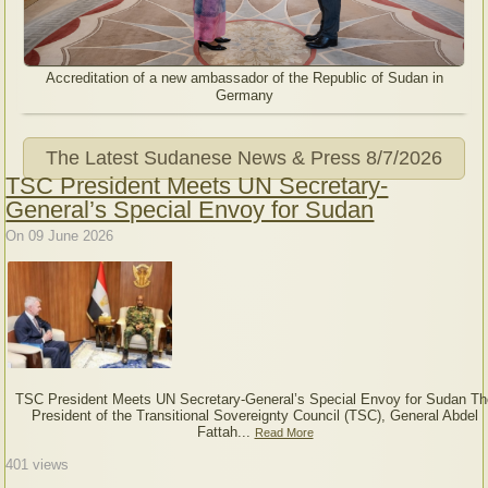
Accreditation of a new ambassador of the Republic of Sudan in
Germany
The Latest Sudanese News & Press
8/7/2026
TSC President Meets UN Secretary-
General’s Special Envoy for Sudan
On 09 June 2026
TSC President Meets UN Secretary-General’s Special Envoy for Sudan Th
President of the Transitional Sovereignty Council (TSC), General Abdel
Fattah...
Read More
401
views