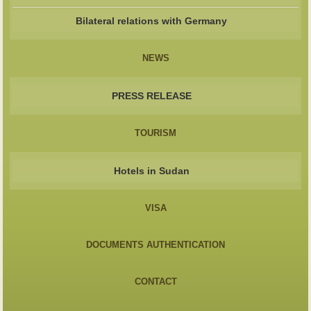
Bilateral relations with Germany
NEWS
PRESS RELEASE
TOURISM
Hotels in Sudan
VISA
DOCUMENTS AUTHENTICATION
CONTACT