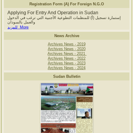
Registration Form (A) For Foreign N.G.O
Applying For Entry And Operation in Sudan
إستمارة تسجيل (أ) للمنظمات التطوعية الأجنبية التي ترغب في الدخول
والعمل بالسودان
للمزيد More
News Archive
Archives News - 2019
Archives News - 2020
Archives News - 2021
Archives News - 2022
Archives News - 2023
Archives News - 2024
Sudan Bulletin