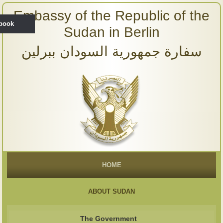
Embassy of the Republic of the
ebook
Sudan in Berlin
سفارة جمهورية السودان ببرلين
HOME
ABOUT SUDAN
The Government