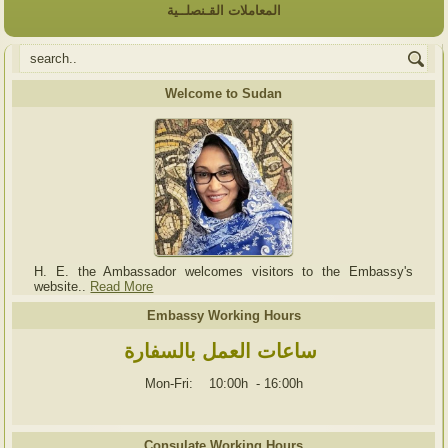
المعاملات القـنصلــية
Welcome to Sudan
H. E. the Ambassador welcomes visitors to the Embassy's
website..
Read More
Embassy Working Hours
ساعات العمل بالسفارة
Mon-Fri: 10:00h
-
16:00h
Consulate Working Hours