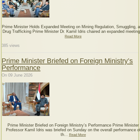
Prime Minister Holds Expanded Meeting on Mining Regulation, Smuggling, 
Drug Trafficking Prime Minister Dr. Kamil Idris chaired an expanded meeting
Read More
385
views
Prime Minister Briefed on Foreign Ministry’s
Performance
On 09 June 2026
Prime Minister Briefed on Foreign Ministry’s Performance Prime Minister
Professor Kamil Idris was briefed on Sunday on the overall performance o
th...
Read More