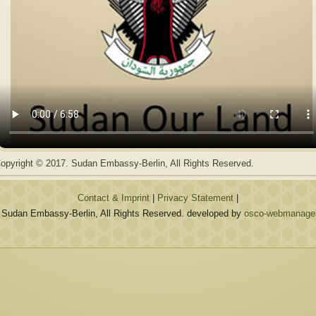
opyright © 2017. Sudan Embassy-Berlin, All Rights Reserved.
Contact & Imprint
|
Privacy Statement
|
 Sudan Embassy-Berlin, All Rights Reserved. developed by
osco-webmanagem