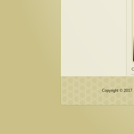
C
Copyright © 2017.