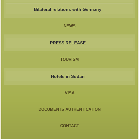
Bilateral relations with Germany
NEWS
PRESS RELEASE
TOURISM
Hotels in Sudan
VISA
DOCUMENTS AUTHENTICATION
CONTACT