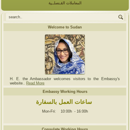
المعاملات القـنصلــية
Welcome to Sudan
H. E. the Ambassador welcomes visitors to the Embassy's
website..
Read More
Embassy Working Hours
ساعات العمل بالسفارة
Mon-Fri: 10:00h
-
16:00h
Consulate Working Hours