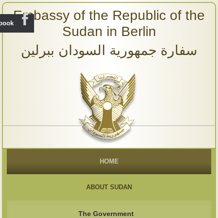
Embassy of the Republic of the
ebook
Sudan in Berlin
سفارة جمهورية السودان ببرلين
HOME
ABOUT SUDAN
The Government