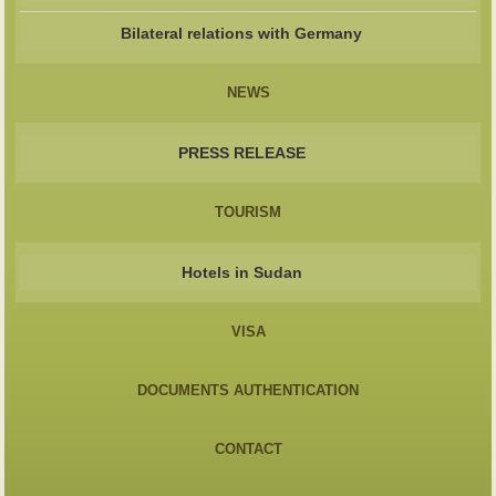
Bilateral relations with Germany
NEWS
PRESS RELEASE
TOURISM
Hotels in Sudan
VISA
DOCUMENTS AUTHENTICATION
CONTACT