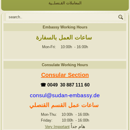
المعاملات القـنصلــية
Embassy Working Hours
ساعات العمل بالسفارة
Mon-Fri: 10:00h
-
16:00h
Consulate Working Hours
Consular Section
☎ 0049 30 887 111 60
consul@sudan-embassy.de
ساعات عمل القسم القنصلي
Mon-Thu: 10:00h
-
16:00h
Friday: 10:00h
-
16:00h
هام جداً
Very Important