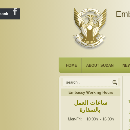
Emb
ebook
HOME
ABOUT SUDAN
NE
Embassy Working Hours
ساعات العمل
بالسفارة
Mon-Fri: 10:00h
-
16:00h