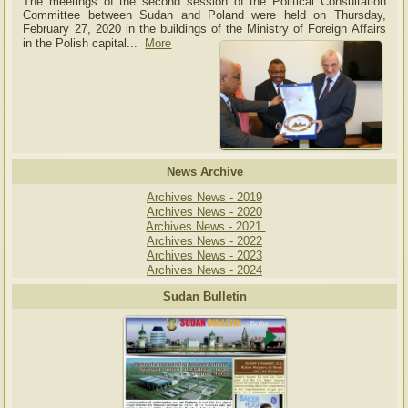
The meetings of the second session of the Political Consultation
Committee between Sudan and Poland were held on Thursday,
February 27, 2020 in the buildings of the Ministry of
Foreign Affairs
in the Polish capital.
..
More
News Archive
Archives News - 2019
Archives News - 2020
Archives News - 2021
Archives News - 2022
Archives News - 2023
Archives News - 2024
Sudan Bulletin