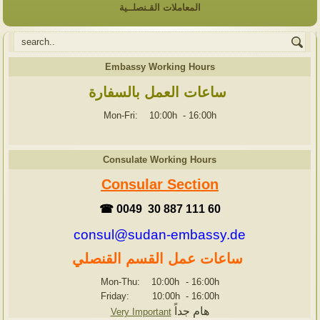
المعاملات القـنصلــية
Embassy Working Hours
ساعات العمل بالسفارة
Mon-Fri: 10:00h
-
16:00h
Consulate Working Hours
Consular Section
☎ 0049 30 887 111 60
consul@sudan-embassy.de
ساعات عمل القسم القنصلي
Mon-Thu: 10:00h
-
16:00h
Friday: 10:00h
-
16:00h
هام جداً
Very Important