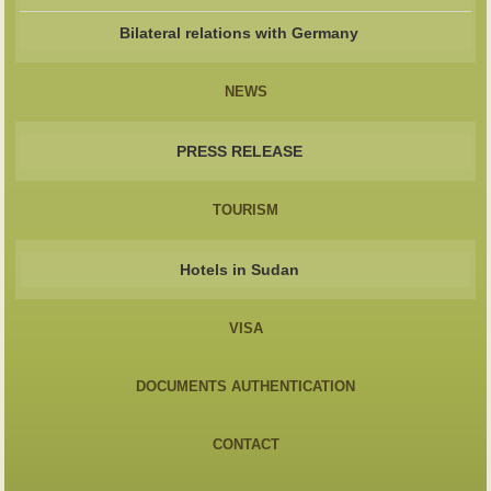
Bilateral relations with Germany
NEWS
PRESS RELEASE
TOURISM
Hotels in Sudan
VISA
DOCUMENTS AUTHENTICATION
CONTACT