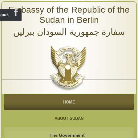
Embassy of the Republic of the
ebook
Sudan in Berlin
سفارة جمهورية السودان ببرلين
HOME
ABOUT SUDAN
The Government