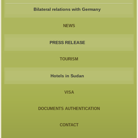
Bilateral relations with Germany
NEWS
PRESS RELEASE
TOURISM
Hotels in Sudan
VISA
DOCUMENTS AUTHENTICATION
CONTACT