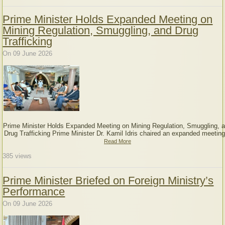
Prime Minister Holds Expanded Meeting on
Mining Regulation, Smuggling, and Drug
Trafficking
On 09 June 2026
Prime Minister Holds Expanded Meeting on Mining Regulation, Smuggling, 
Drug Trafficking Prime Minister Dr. Kamil Idris chaired an expanded meeting
Read More
385
views
Prime Minister Briefed on Foreign Ministry’s
Performance
On 09 June 2026