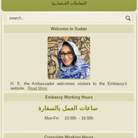
المعاملات القـنصلــية
Welcome to Sudan
H. E. the Ambassador welcomes visitors to the Embassy's
website..
Read More
Embassy Working Hours
ساعات العمل بالسفارة
Mon-Fri: 10:00h
-
16:00h
Consulate Working Hours