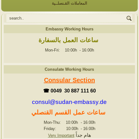
المعاملات القـنصلــية
Embassy Working Hours
ساعات العمل بالسفارة
Mon-Fri: 10:00h
-
16:00h
Consulate Working Hours
Consular Section
☎ 0049 30 887 111 60
consul@sudan-embassy.de
ساعات عمل القسم القنصلي
Mon-Thu: 10:00h
-
16:00h
Friday: 10:00h
-
16:00h
هام جداً
Very Important