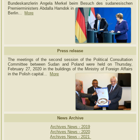
Bundeskanzlerin Angela Merkel beim Besuch des sudanesischen
Premierministers Abdalla Hamdok in
Berlin...
More
Press release
The meetings of the second session of the Political Consultation
Committee between Sudan and Poland were held on Thursday,
February 27, 2020 in the buildings of the Ministry of
Foreign Affairs
in the Polish capital.
..
More
News Archive
Archives News - 2019
Archives News - 2020
Archives News - 2021