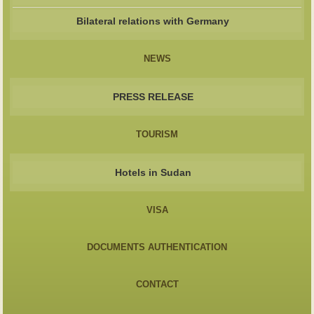
Bilateral relations with Germany
NEWS
PRESS RELEASE
TOURISM
Hotels in Sudan
VISA
DOCUMENTS AUTHENTICATION
CONTACT