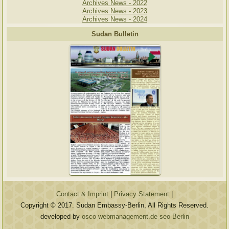
Archives News - 2022
Archives News - 2023
Archives News - 2024
Sudan Bulletin
Contact & Imprint
|
Privacy Statement
|
Copyright © 2017. Sudan Embassy-Berlin, All Rights Reserved.
developed by
osco-webmanagement.de seo-Berlin