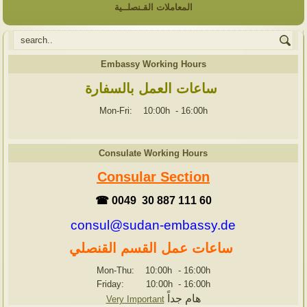
المعاملات القـنصلــية
Embassy Working Hours
ساعات العمل بالسفارة
Mon-Fri: 10:00h
-
16:00h
Consulate Working Hours
Consular Section
☎ 0049 30 887 111 60
consul@sudan-embassy.de
ساعات عمل القسم القنصلي
Mon-Thu: 10:00h
-
16:00h
Friday: 10:00h
-
16:00h
هام جداً
Very Important