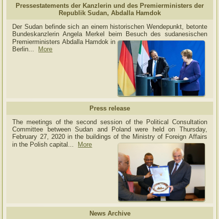
Pressestatements der Kanzlerin und des Premierministers der
Republik Sudan, Abdalla Hamdok
Der Sudan befinde sich an einem historischen Wendepunkt, betonte
Bundeskanzlerin Angela Merkel beim Besuch des sudanesischen
Premierministers Abdalla Hamdok in
Berlin...
More
Press release
The meetings of the second session of the Political Consultation
Committee between Sudan and Poland were held on Thursday,
February 27, 2020 in the buildings of the Ministry of
Foreign Affairs
in the Polish capital.
..
More
News Archive