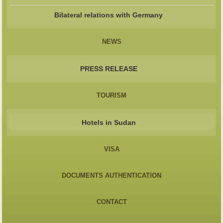
Bilateral relations with Germany
NEWS
PRESS RELEASE
TOURISM
Hotels in Sudan
VISA
DOCUMENTS AUTHENTICATION
CONTACT