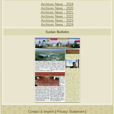
Archives News - 2019
Archives News - 2020
Archives News - 2021
Archives News - 2022
Archives News - 2023
Archives News - 2024
Sudan Bulletin
Contact & Imprint
|
Privacy Statement
|