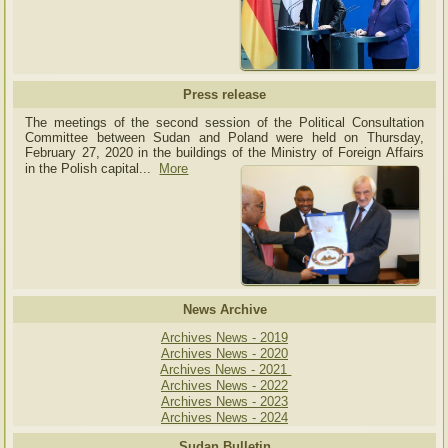
Press release
The meetings of the second session of the Political Consultation
Committee between Sudan and Poland were held on Thursday,
February 27, 2020 in the buildings of the Ministry of
Foreign Affairs
in the Polish capital.
..
More
News Archive
Archives News - 2019
Archives News - 2020
Archives News - 2021
Archives News - 2022
Archives News - 2023
Archives News - 2024
Sudan Bulletin