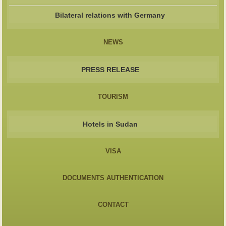
Bilateral relations with Germany
NEWS
PRESS RELEASE
TOURISM
Hotels in Sudan
VISA
DOCUMENTS AUTHENTICATION
CONTACT