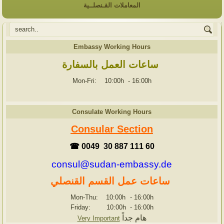
المعاملات القـنصلــية
Embassy Working Hours
ساعات العمل بالسفارة
Mon-Fri: 10:00h
-
16:00h
Consulate Working Hours
Consular Section
☎ 0049 30 887 111 60
consul@sudan-embassy.de
ساعات عمل القسم القنصلي
Mon-Thu: 10:00h
-
16:00h
Friday: 10:00h
-
16:00h
هام جداً
Very Important