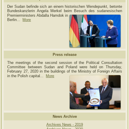
Der Sudan befinde sich an einem historischen Wendepunkt, betonte
Bundeskanzlerin Angela Merkel beim Besuch des sudanesischen
Premierministers Abdalla Hamdok in
Berlin...
More
Press release
The meetings of the second session of the Political Consultation
Committee between Sudan and Poland were held on Thursday,
February 27, 2020 in the buildings of the Ministry of
Foreign Affairs
in the Polish capital.
..
More
News Archive
Archives News - 2019