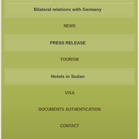
Bilateral relations with Germany
NEWS
PRESS RELEASE
TOURISM
Hotels in Sudan
VISA
DOCUMENTS AUTHENTICATION
CONTACT