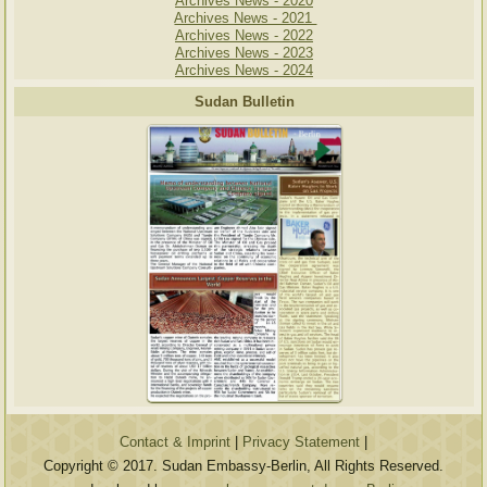
Archives News - 2020
Archives News - 2021
Archives News - 2022
Archives News - 2023
Archives News - 2024
Sudan Bulletin
Contact & Imprint
|
Privacy Statement
|
Copyright © 2017. Sudan Embassy-Berlin, All Rights Reserved.