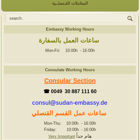
المعاملات القـنصلــية
Embassy Working Hours
ساعات العمل بالسفارة
Mon-Fri: 10:00h
-
16:00h
Consulate Working Hours
Consular Section
☎ 0049 30 887 111 60
consul@sudan-embassy.de
ساعات عمل القسم القنصلي
Mon-Thu: 10:00h
-
16:00h
Friday: 10:00h
-
16:00h
هام جداً
Very Important