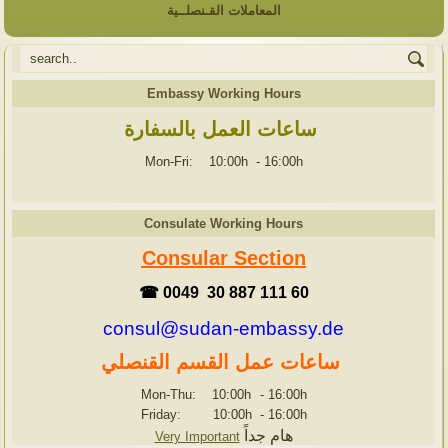
المعاملات القـنصلــية
Embassy Working Hours
ساعات العمل بالسفارة
Mon-Fri: 10:00h
-
16:00h
Consulate Working Hours
Consular Section
☎ 0049 30 887 111 60
consul@sudan-embassy.de
ساعات عمل القسم القنصلي
Mon-Thu: 10:00h
-
16:00h
Friday: 10:00h
-
16:00h
هام جداً
Very Important