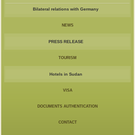
Bilateral relations with Germany
NEWS
PRESS RELEASE
TOURISM
Hotels in Sudan
VISA
DOCUMENTS AUTHENTICATION
CONTACT