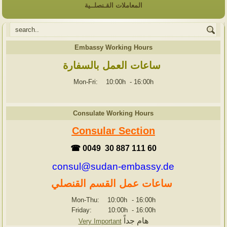
المعاملات القـنصلــية
Embassy Working Hours
ساعات العمل بالسفارة
Mon-Fri: 10:00h
-
16:00h
Consulate Working Hours
Consular Section
☎ 0049 30 887 111 60
consul@sudan-embassy.de
ساعات عمل القسم القنصلي
Mon-Thu: 10:00h
-
16:00h
Friday: 10:00h
-
16:00h
هام جداً
Very Important