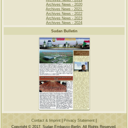
Archives News - 2020
Archives News - 2021
Archives News - 2022
Archives News - 2023
Archives News - 2024
Sudan Bulletin
Contact & Imprint
|
Privacy Statement
|
Copyright © 2017. Sudan Embassy-Berlin, All Rights Reserved.