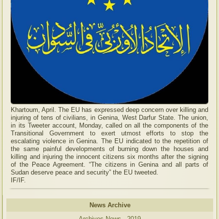
Khartoum, April. The EU has expressed deep concern over killing and
injuring of tens of civilians, in Genina, West Darfur State. The union,
in its Tweeter account, Monday, called on all the components of the
Transitional Government to exert utmost efforts to stop the
escalating violence in Genina. The EU indicated to the repetition of
the same painful developments of burning down the houses and
killing and injuring the innocent citizens six months after the signing
of the Peace Agreement. “The citizens in Genina and all parts of
Sudan deserve peace and security” the EU tweeted.
IF/IF.
News Archive
Archives News - 2019