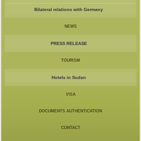
Bilateral relations with Germany
NEWS
PRESS RELEASE
TOURISM
Hotels in Sudan
VISA
DOCUMENTS AUTHENTICATION
CONTACT