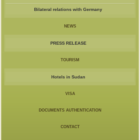
Bilateral relations with Germany
NEWS
PRESS RELEASE
TOURISM
Hotels in Sudan
VISA
DOCUMENTS AUTHENTICATION
CONTACT