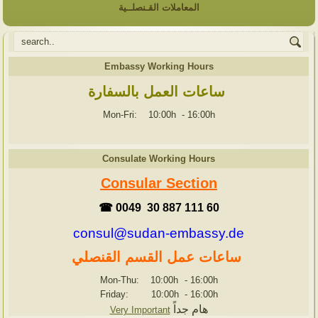
المعاملات القـنصلــية
Embassy Working Hours
ساعات العمل بالسفارة
Mon-Fri: 10:00h
-
16:00h
Consulate Working Hours
Consular Section
☎ 0049 30 887 111 60
consul@sudan-embassy.de
ساعات عمل القسم القنصلي
Mon-Thu: 10:00h
-
16:00h
Friday: 10:00h
-
16:00h
هام جداً
Very Important