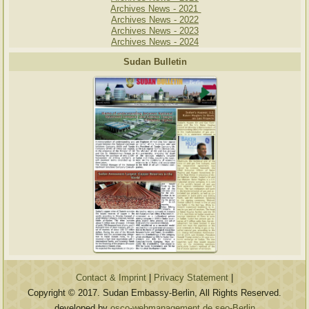
Archives News - 2021
Archives News - 2022
Archives News - 2023
Archives News - 2024
Sudan Bulletin
Contact & Imprint
|
Privacy Statement
|
Copyright © 2017. Sudan Embassy-Berlin, All Rights Reserved.
developed by
osco-webmanagement.de seo-Berlin