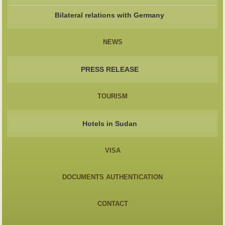
Bilateral relations with Germany
NEWS
PRESS RELEASE
TOURISM
Hotels in Sudan
VISA
DOCUMENTS AUTHENTICATION
CONTACT