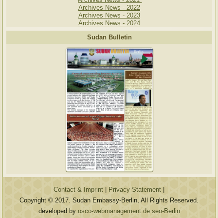
Archives News - 2022
Archives News - 2023
Archives News - 2024
Sudan Bulletin
Contact & Imprint
|
Privacy Statement
|
Copyright © 2017. Sudan Embassy-Berlin, All Rights Reserved.
developed by
osco-webmanagement.de seo-Berlin