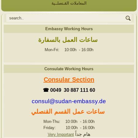
المعاملات القـنصلــية
Embassy Working Hours
ساعات العمل بالسفارة
Mon-Fri: 10:00h
-
16:00h
Consulate Working Hours
Consular Section
☎ 0049 30 887 111 60
consul@sudan-embassy.de
ساعات عمل القسم القنصلي
Mon-Thu: 10:00h
-
16:00h
Friday: 10:00h
-
16:00h
هام جداً
Very Important