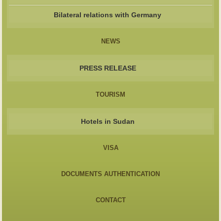
Bilateral relations with Germany
NEWS
PRESS RELEASE
TOURISM
Hotels in Sudan
VISA
DOCUMENTS AUTHENTICATION
CONTACT