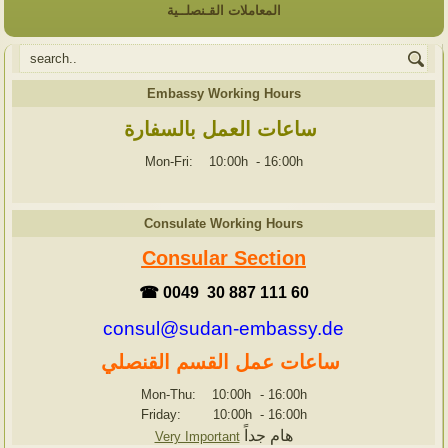
المعاملات القـنصلــية
Embassy Working Hours
ساعات العمل بالسفارة
Mon-Fri: 10:00h
-
16:00h
Consulate Working Hours
Consular Section
☎ 0049 30 887 111 60
consul@sudan-embassy.de
ساعات عمل القسم القنصلي
Mon-Thu: 10:00h
-
16:00h
Friday: 10:00h
-
16:00h
هام جداً
Very Important