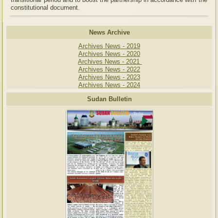
constitutional document.
News Archive
Archives News - 2019
Archives News - 2020
Archives News - 2021
Archives News - 2022
Archives News - 2023
Archives News - 2024
Sudan Bulletin