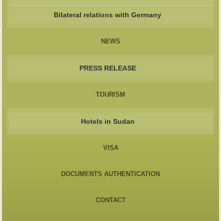
Bilateral relations with Germany
NEWS
PRESS RELEASE
TOURISM
Hotels in Sudan
VISA
DOCUMENTS AUTHENTICATION
CONTACT