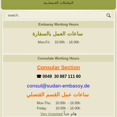
المعاملات القـنصلــية
Embassy Working Hours
ساعات العمل بالسفارة
Mon-Fri: 10:00h
-
16:00h
Consulate Working Hours
Consular Section
☎ 0049 30 887 111 60
consul@sudan-embassy.de
ساعات عمل القسم القنصلي
Mon-Thu: 10:00h
-
16:00h
Friday: 10:00h
-
16:00h
هام جداً
Very Important