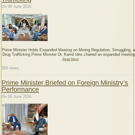
On 09 June 2026
Prime Minister Holds Expanded Meeting on Mining Regulation, Smuggling, 
Drug Trafficking Prime Minister Dr. Kamil Idris chaired an expanded meeting
Read More
383
views
Prime Minister Briefed on Foreign Ministry’s
Performance
On 09 June 2026