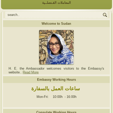
المعاملات القـنصلــية
Welcome to Sudan
H. E. the Ambassador welcomes visitors to the Embassy's
website..
Read More
Embassy Working Hours
ساعات العمل بالسفارة
Mon-Fri: 10:00h
-
16:00h
Consulate Working Hours