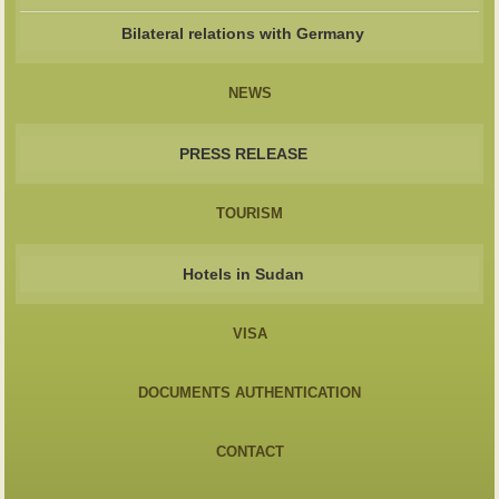
Bilateral relations with Germany
NEWS
PRESS RELEASE
TOURISM
Hotels in Sudan
VISA
DOCUMENTS AUTHENTICATION
CONTACT