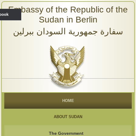
Embassy of the Republic of the
ebook
Sudan in Berlin
سفارة جمهورية السودان ببرلين
HOME
ABOUT SUDAN
The Government