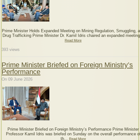
Prime Minister Holds Expanded Meeting on Mining Regulation, Smuggling, 
Drug Trafficking Prime Minister Dr. Kamil Idris chaired an expanded meeting
Read More
393
views
Prime Minister Briefed on Foreign Ministry’s
Performance
On 09 June 2026
Prime Minister Briefed on Foreign Ministry’s Performance Prime Minister
Professor Kamil Idris was briefed on Sunday on the overall performance o
th...
Read More