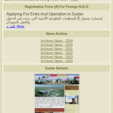
Registration Form (A) For Foreign N.G.O
Applying For Entry And Operation in Sudan
إستمارة تسجيل (أ) للمنظمات التطوعية الأجنبية التي ترغب في الدخول
والعمل بالسودان
للمزيد More
News Archive
Archives News - 2019
Archives News - 2020
Archives News - 2021
Archives News - 2022
Archives News - 2023
Archives News - 2024
Sudan Bulletin