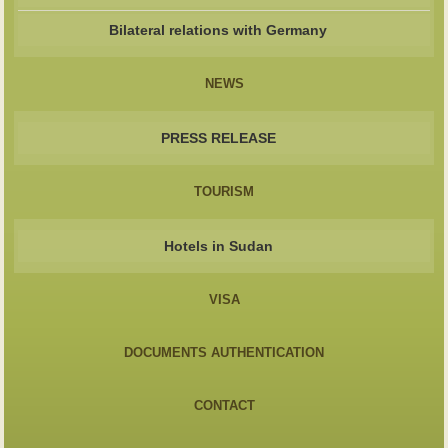
Bilateral relations with Germany
NEWS
PRESS RELEASE
TOURISM
Hotels in Sudan
VISA
DOCUMENTS AUTHENTICATION
CONTACT