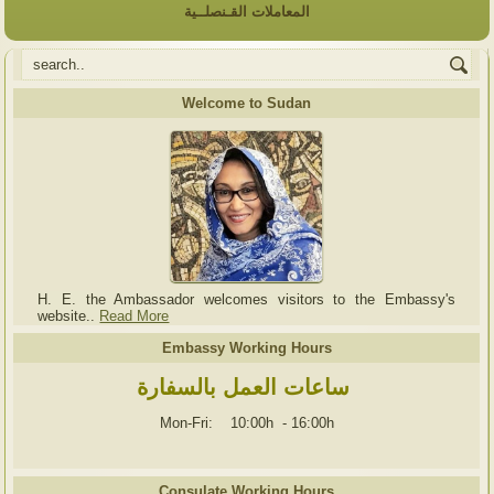
المعاملات القـنصلــية
Welcome to Sudan
H. E. the Ambassador welcomes visitors to the Embassy's
website..
Read More
Embassy Working Hours
ساعات العمل بالسفارة
Mon-Fri: 10:00h
-
16:00h
Consulate Working Hours