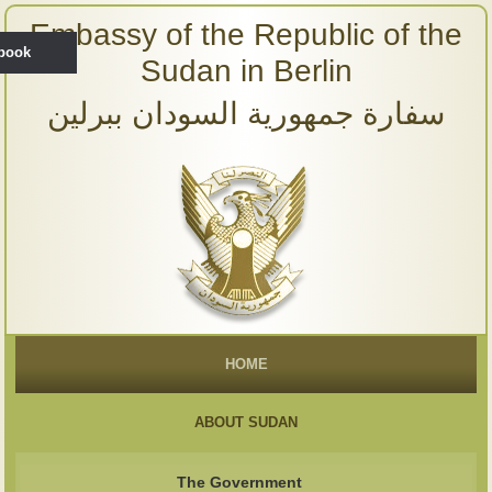
Embassy of the Republic of the
ebook
Sudan in Berlin
سفارة جمهورية السودان ببرلين
HOME
ABOUT SUDAN
The Government