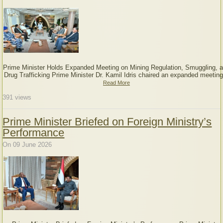
Prime Minister Holds Expanded Meeting on Mining Regulation, Smuggling, 
Drug Trafficking Prime Minister Dr. Kamil Idris chaired an expanded meeting
Read More
391
views
Prime Minister Briefed on Foreign Ministry’s
Performance
On 09 June 2026