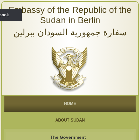
Embassy of the Republic of the
ebook
Sudan in Berlin
سفارة جمهورية السودان ببرلين
HOME
ABOUT SUDAN
The Government