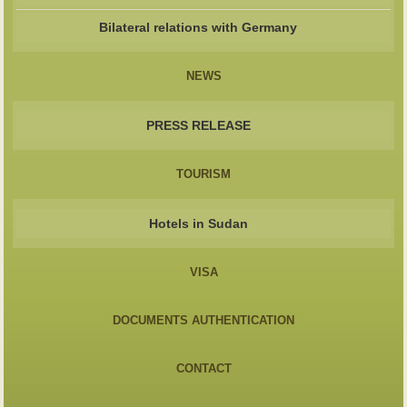
Bilateral relations with Germany
NEWS
PRESS RELEASE
TOURISM
Hotels in Sudan
VISA
DOCUMENTS AUTHENTICATION
CONTACT