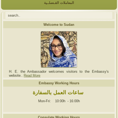
المعاملات القـنصلــية
Welcome to Sudan
H. E. the Ambassador welcomes visitors to the Embassy's
website..
Read More
Embassy Working Hours
ساعات العمل بالسفارة
Mon-Fri: 10:00h
-
16:00h
Consulate Working Hours