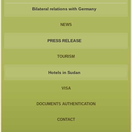
Bilateral relations with Germany
NEWS
PRESS RELEASE
TOURISM
Hotels in Sudan
VISA
DOCUMENTS AUTHENTICATION
CONTACT