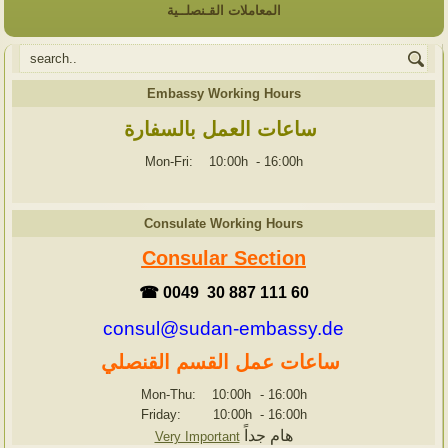
المعاملات القـنصلــية
Embassy Working Hours
ساعات العمل بالسفارة
Mon-Fri: 10:00h
-
16:00h
Consulate Working Hours
Consular Section
☎ 0049 30 887 111 60
consul@sudan-embassy.de
ساعات عمل القسم القنصلي
Mon-Thu: 10:00h
-
16:00h
Friday: 10:00h
-
16:00h
هام جداً
Very Important