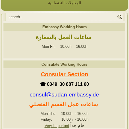
المعاملات القـنصلــية
Embassy Working Hours
ساعات العمل بالسفارة
Mon-Fri: 10:00h
-
16:00h
Consulate Working Hours
Consular Section
☎ 0049 30 887 111 60
consul@sudan-embassy.de
ساعات عمل القسم القنصلي
Mon-Thu: 10:00h
-
16:00h
Friday: 10:00h
-
16:00h
هام جداً
Very Important