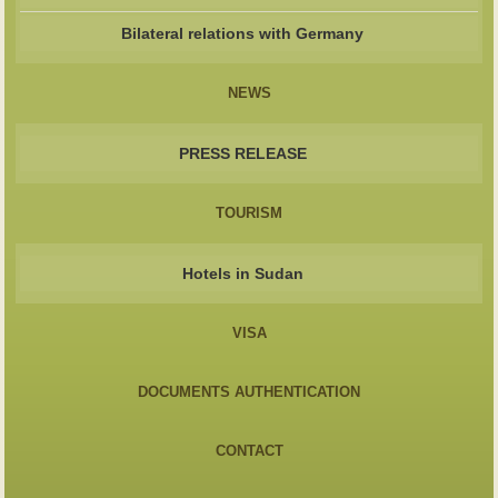
Bilateral relations with Germany
NEWS
PRESS RELEASE
TOURISM
Hotels in Sudan
VISA
DOCUMENTS AUTHENTICATION
CONTACT