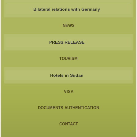
Bilateral relations with Germany
NEWS
PRESS RELEASE
TOURISM
Hotels in Sudan
VISA
DOCUMENTS AUTHENTICATION
CONTACT