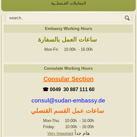
المعاملات القـنصلــية
Embassy Working Hours
ساعات العمل بالسفارة
Mon-Fri: 10:00h
-
16:00h
Consulate Working Hours
Consular Section
☎ 0049 30 887 111 60
consul@sudan-embassy.de
ساعات عمل القسم القنصلي
Mon-Thu: 10:00h
-
16:00h
Friday: 10:00h
-
16:00h
هام جداً
Very Important