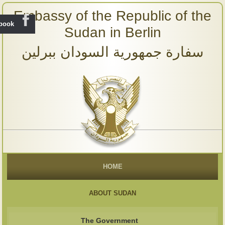
Embassy of the Republic of the
ebook
Sudan in Berlin
سفارة جمهورية السودان ببرلين
HOME
ABOUT SUDAN
The Government