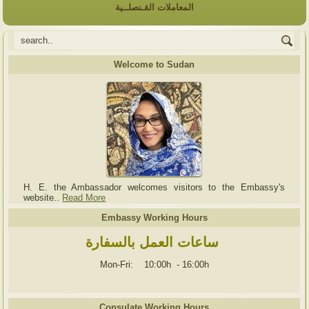
المعاملات القـنصلــية
Welcome to Sudan
H. E. the Ambassador welcomes visitors to the Embassy's
website..
Read More
Embassy Working Hours
ساعات العمل بالسفارة
Mon-Fri: 10:00h
-
16:00h
Consulate Working Hours