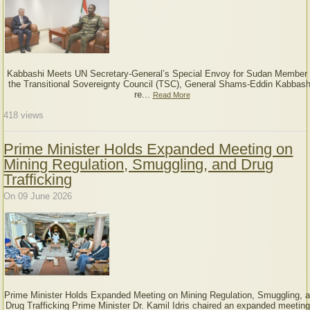
Kabbashi Meets UN Secretary-General’s Special Envoy for Sudan Member 
the Transitional Sovereignty Council (TSC), General Shams-Eddin Kabbash
re...
Read More
418
views
Prime Minister Holds Expanded Meeting on
Mining Regulation, Smuggling, and Drug
Trafficking
On 09 June 2026
Prime Minister Holds Expanded Meeting on Mining Regulation, Smuggling, 
Drug Trafficking Prime Minister Dr. Kamil Idris chaired an expanded meeting