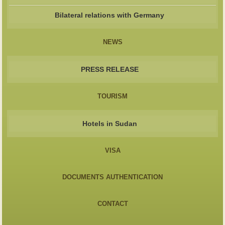
Bilateral relations with Germany
NEWS
PRESS RELEASE
TOURISM
Hotels in Sudan
VISA
DOCUMENTS AUTHENTICATION
CONTACT