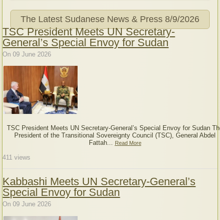
The Latest Sudanese News & Press
8/9/2026
TSC President Meets UN Secretary-
General’s Special Envoy for Sudan
On 09 June 2026
TSC President Meets UN Secretary-General’s Special Envoy for Sudan Th
President of the Transitional Sovereignty Council (TSC), General Abdel
Fattah...
Read More
411
views
Kabbashi Meets UN Secretary-General’s
Special Envoy for Sudan
On 09 June 2026