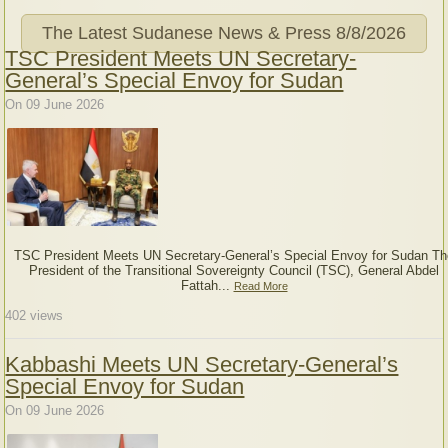
The Latest Sudanese News & Press
8/8/2026
TSC President Meets UN Secretary-
General’s Special Envoy for Sudan
On 09 June 2026
TSC President Meets UN Secretary-General’s Special Envoy for Sudan Th
President of the Transitional Sovereignty Council (TSC), General Abdel
Fattah...
Read More
402
views
Kabbashi Meets UN Secretary-General’s
Special Envoy for Sudan
On 09 June 2026