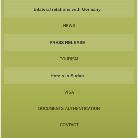
Bilateral relations with Germany
NEWS
PRESS RELEASE
TOURISM
Hotels in Sudan
VISA
DOCUMENTS AUTHENTICATION
CONTACT