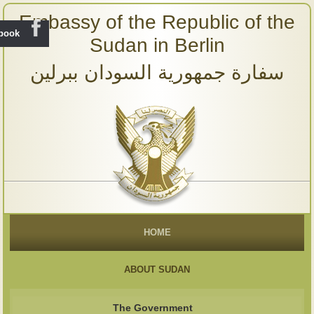
Embassy of the Republic of the
ebook
Sudan in Berlin
سفارة جمهورية السودان ببرلين
HOME
ABOUT SUDAN
The Government