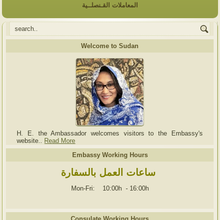
المعاملات القـنصلــية
Welcome to Sudan
H. E. the Ambassador welcomes visitors to the Embassy's
website..
Read More
Embassy Working Hours
ساعات العمل بالسفارة
Mon-Fri: 10:00h
-
16:00h
Consulate Working Hours