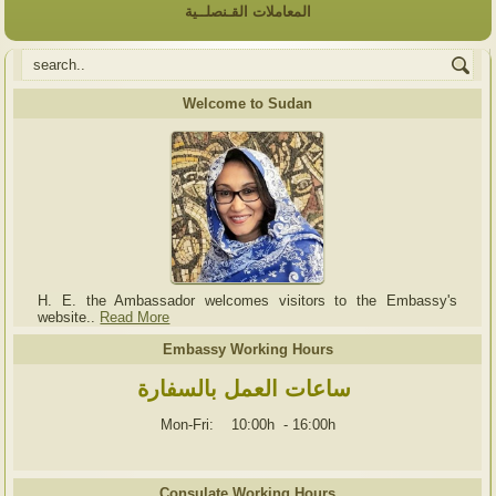
المعاملات القـنصلــية
Welcome to Sudan
H. E. the Ambassador welcomes visitors to the Embassy's
website..
Read More
Embassy Working Hours
ساعات العمل بالسفارة
Mon-Fri: 10:00h
-
16:00h
Consulate Working Hours