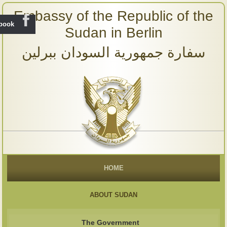
Embassy of the Republic of the
ebook
Sudan in Berlin
سفارة جمهورية السودان ببرلين
HOME
ABOUT SUDAN
The Government