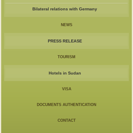
Bilateral relations with Germany
NEWS
PRESS RELEASE
TOURISM
Hotels in Sudan
VISA
DOCUMENTS AUTHENTICATION
CONTACT