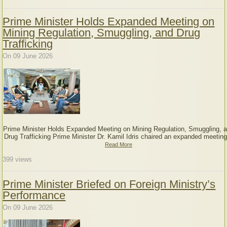
Prime Minister Holds Expanded Meeting on
Mining Regulation, Smuggling, and Drug
Trafficking
On 09 June 2026
Prime Minister Holds Expanded Meeting on Mining Regulation, Smuggling, 
Drug Trafficking Prime Minister Dr. Kamil Idris chaired an expanded meeting
Read More
399
views
Prime Minister Briefed on Foreign Ministry’s
Performance
On 09 June 2026