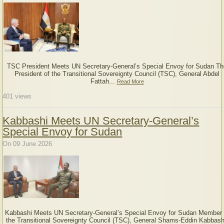
TSC President Meets UN Secretary-General’s Special Envoy for Sudan Th
President of the Transitional Sovereignty Council (TSC), General Abdel
Fattah...
Read More
401
views
Kabbashi Meets UN Secretary-General’s
Special Envoy for Sudan
On 09 June 2026
Kabbashi Meets UN Secretary-General’s Special Envoy for Sudan Member 
the Transitional Sovereignty Council (TSC), General Shams-Eddin Kabbash