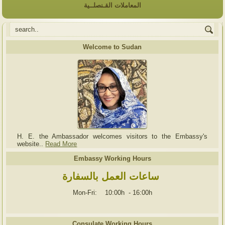
المعاملات القـنصلــية
Welcome to Sudan
H. E. the Ambassador welcomes visitors to the Embassy's
website..
Read More
Embassy Working Hours
ساعات العمل بالسفارة
Mon-Fri: 10:00h
-
16:00h
Consulate Working Hours