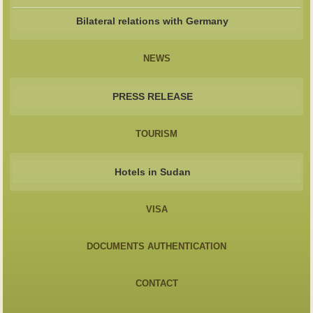
Bilateral relations with Germany
NEWS
PRESS RELEASE
TOURISM
Hotels in Sudan
VISA
DOCUMENTS AUTHENTICATION
CONTACT