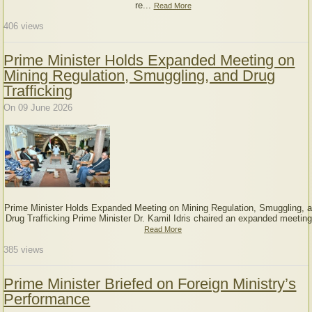
re...
Read More
406
views
Prime Minister Holds Expanded Meeting on
Mining Regulation, Smuggling, and Drug
Trafficking
On 09 June 2026
Prime Minister Holds Expanded Meeting on Mining Regulation, Smuggling, 
Drug Trafficking Prime Minister Dr. Kamil Idris chaired an expanded meeting
Read More
385
views
Prime Minister Briefed on Foreign Ministry’s
Performance