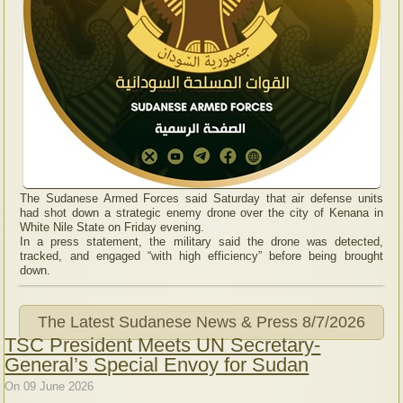
The Sudanese Armed Forces said Saturday that air defense units
had shot down a strategic enemy drone over the city of Kenana in
White Nile State on Friday evening.
In a press statement, the military said the drone was detected,
tracked, and engaged “with high efficiency” before being brought
down.
The Latest Sudanese News & Press
8/7/2026
TSC President Meets UN Secretary-
General’s Special Envoy for Sudan
On 09 June 2026