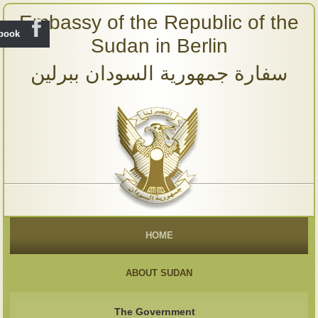
Embassy of the Republic of the
ebook
Sudan in Berlin
سفارة جمهورية السودان ببرلين
HOME
ABOUT SUDAN
The Government