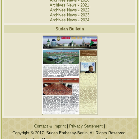
Archives News - 2020
Archives News - 2021
Archives News - 2022
Archives News - 2023
Archives News - 2024
Sudan Bulletin
Contact & Imprint
|
Privacy Statement
|
Copyright © 2017. Sudan Embassy-Berlin, All Rights Reserved.