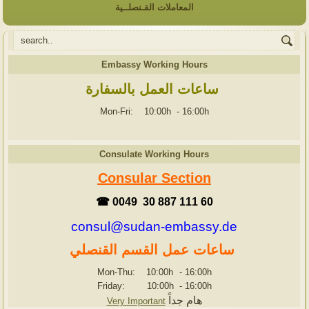
المعاملات القـنصلــية
Embassy Working Hours
ساعات العمل بالسفارة
Mon-Fri: 10:00h
-
16:00h
Consulate Working Hours
Consular Section
☎ 0049 30 887 111 60
consul@sudan-embassy.de
ساعات عمل القسم القنصلي
Mon-Thu: 10:00h
-
16:00h
Friday: 10:00h
-
16:00h
هام جداً
Very Important