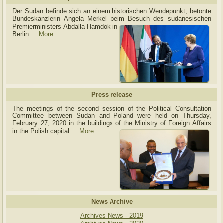
Der Sudan befinde sich an einem historischen Wendepunkt, betonte
Bundeskanzlerin Angela Merkel beim Besuch des sudanesischen
Premierministers Abdalla Hamdok in
Berlin...
More
Press release
The meetings of the second session of the Political Consultation
Committee between Sudan and Poland were held on Thursday,
February 27, 2020 in the buildings of the Ministry of
Foreign Affairs
in the Polish capital.
..
More
News Archive
Archives News - 2019