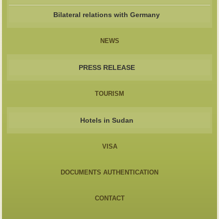
Bilateral relations with Germany
NEWS
PRESS RELEASE
TOURISM
Hotels in Sudan
VISA
DOCUMENTS AUTHENTICATION
CONTACT