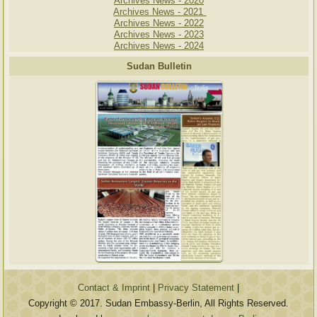
Archives News - 2020
Archives News - 2021
Archives News - 2022
Archives News - 2023
Archives News - 2024
Sudan Bulletin
Contact & Imprint
|
Privacy Statement
|
Copyright © 2017. Sudan Embassy-Berlin, All Rights Reserved.