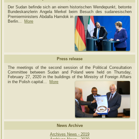
Der Sudan befinde sich an einem historischen Wendepunkt, betonte
Bundeskanzlerin Angela Merkel beim Besuch des sudanesischen
Premierministers Abdalla Hamdok in
Berlin...
More
Press release
The meetings of the second session of the Political Consultation
Committee between Sudan and Poland were held on Thursday,
February 27, 2020 in the buildings of the Ministry of
Foreign Affairs
in the Polish capital.
..
More
News Archive
Archives News - 2019