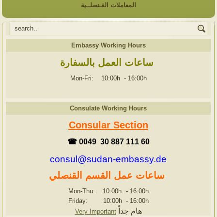
المعاملات القـنصلــية
Embassy Working Hours
ساعات العمل بالسفارة
Mon-Fri: 10:00h
-
16:00h
Consulate Working Hours
Consular Section
☎ 0049 30 887 111 60
consul@sudan-embassy.de
ساعات عمل القسم القنصلي
Mon-Thu: 10:00h
-
16:00h
Friday: 10:00h
-
16:00h
هام جداً
Very Important