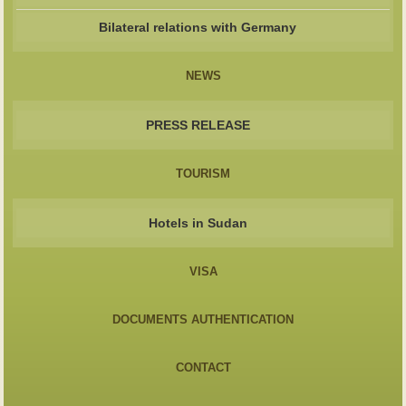
Bilateral relations with Germany
NEWS
PRESS RELEASE
TOURISM
Hotels in Sudan
VISA
DOCUMENTS AUTHENTICATION
CONTACT