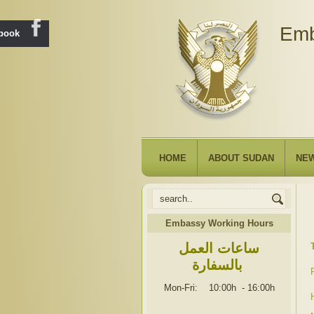
Emb
ebook
HOME
ABOUT SUDAN
NE
Embassy Working Hours
ساعات العمل
بالسفارة
Mon-Fri: 10:00h
-
16:00h