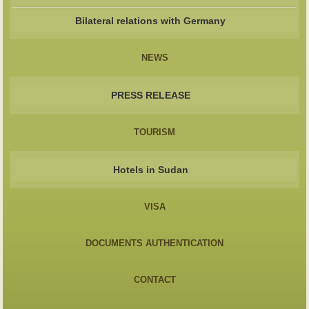
Bilateral relations with Germany
NEWS
PRESS RELEASE
TOURISM
Hotels in Sudan
VISA
DOCUMENTS AUTHENTICATION
CONTACT