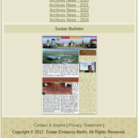
Archives News - 2020
Archives News - 2021
Archives News - 2022
Archives News - 2023
Archives News - 2024
Sudan Bulletin
Contact & Imprint
|
Privacy Statement
|
Copyright © 2017. Sudan Embassy-Berlin, All Rights Reserved.