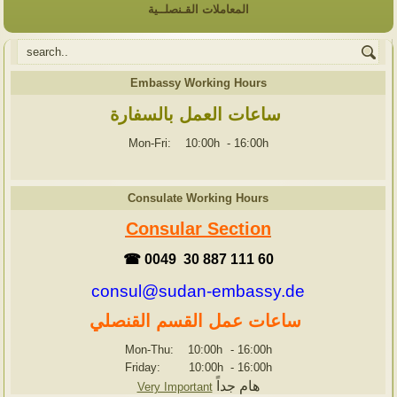
المعاملات القـنصلــية
Embassy Working Hours
ساعات العمل بالسفارة
Mon-Fri: 10:00h
-
16:00h
Consulate Working Hours
Consular Section
☎ 0049 30 887 111 60
consul@sudan-embassy.de
ساعات عمل القسم القنصلي
Mon-Thu: 10:00h
-
16:00h
Friday: 10:00h
-
16:00h
هام جداً
Very Important