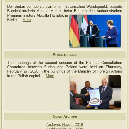
Der Sudan befinde sich an einem historischen Wendepunkt, betonte
Bundeskanzlerin Angela Merkel beim Besuch des sudanesischen
Premierministers Abdalla Hamdok in
Berlin...
More
Press release
The meetings of the second session of the Political Consultation
Committee between Sudan and Poland were held on Thursday,
February 27, 2020 in the buildings of the Ministry of
Foreign Affairs
in the Polish capital.
..
More
News Archive
Archives News - 2019