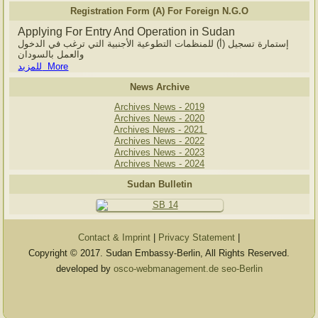
Registration Form (A) For Foreign N.G.O
Applying For Entry And Operation in Sudan
إستمارة تسجيل (أ) للمنظمات التطوعية الأجنبية التي ترغب في الدخول
والعمل بالسودان
للمزيد More
News Archive
Archives News - 2019
Archives News - 2020
Archives News - 2021
Archives News - 2022
Archives News - 2023
Archives News - 2024
Sudan Bulletin
Contact & Imprint
|
Privacy Statement
|
Copyright © 2017. Sudan Embassy-Berlin, All Rights Reserved.
developed by
osco-webmanagement.de seo-Berlin