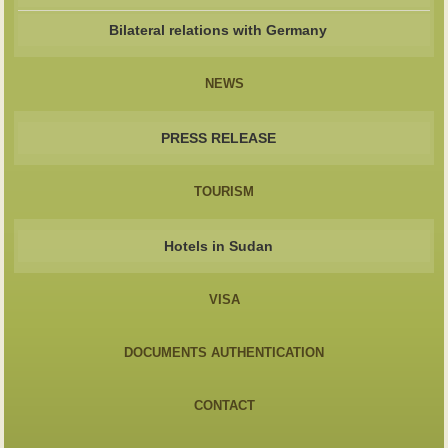
Bilateral relations with Germany
NEWS
PRESS RELEASE
TOURISM
Hotels in Sudan
VISA
DOCUMENTS AUTHENTICATION
CONTACT