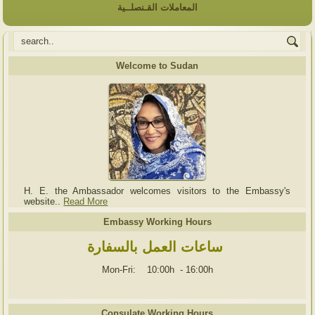
المعاملات القـنصلــية
Welcome to Sudan
H. E. the Ambassador welcomes visitors to the Embassy's
website..
Read More
Embassy Working Hours
ساعات العمل بالسفارة
Mon-Fri: 10:00h
-
16:00h
Consulate Working Hours