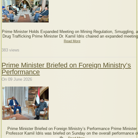
Prime Minister Holds Expanded Meeting on Mining Regulation, Smuggling, 
Drug Trafficking Prime Minister Dr. Kamil Idris chaired an expanded meeting
Read More
383
views
Prime Minister Briefed on Foreign Ministry’s
Performance
On 09 June 2026
Prime Minister Briefed on Foreign Ministry’s Performance Prime Minister
Professor Kamil Idris was briefed on Sunday on the overall performance o
th...