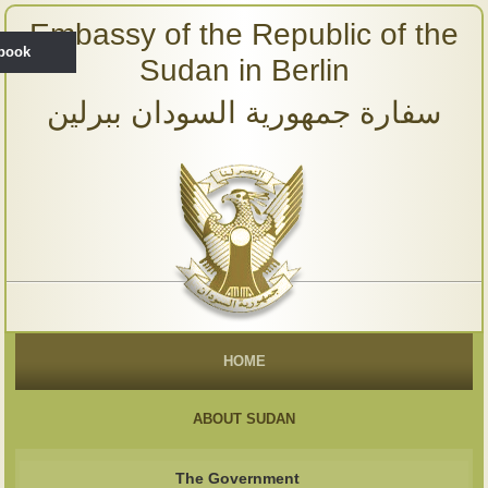
Embassy of the Republic of the
ebook
Sudan in Berlin
سفارة جمهورية السودان ببرلين
HOME
ABOUT SUDAN
The Government