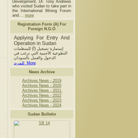
Development, Dr. Tony Andrews
who visited Sudan to take part in
the International Mining Forum
and....
more
Registration Form (A) For
Foreign N.G.O
Applying For Entry And
Operation in Sudan
إستمارة تسجيل (أ) للمنظمات
التطوعية الأجنبية التي ترغب في
الدخول والعمل بالسودان
للمزيد More
News Archive
Archives News - 2019
Archives News - 2020
Archives News - 2021
Archives News - 2022
Archives News - 2023
Archives News - 2024
Sudan Bulletin