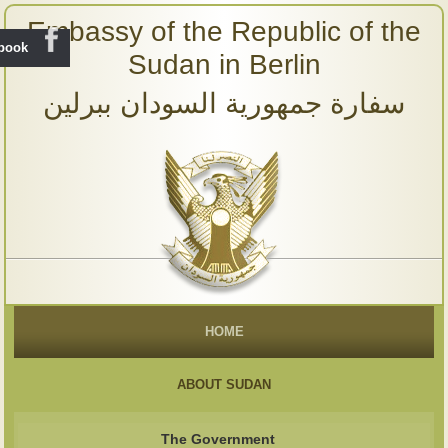
Embassy of the Republic of the
ebook
Sudan in Berlin
سفارة جمهورية السودان ببرلين
HOME
ABOUT SUDAN
The Government