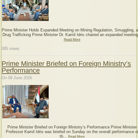
Prime Minister Holds Expanded Meeting on Mining Regulation, Smuggling, 
Drug Trafficking Prime Minister Dr. Kamil Idris chaired an expanded meeting
Read More
385
views
Prime Minister Briefed on Foreign Ministry’s
Performance
On 09 June 2026
Prime Minister Briefed on Foreign Ministry’s Performance Prime Minister
Professor Kamil Idris was briefed on Sunday on the overall performance o
th...
Read More