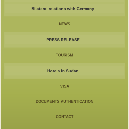
Bilateral relations with Germany
NEWS
PRESS RELEASE
TOURISM
Hotels in Sudan
VISA
DOCUMENTS AUTHENTICATION
CONTACT