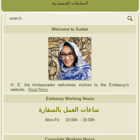
المعاملات القـنصلــية
Welcome to Sudan
H. E. the Ambassador welcomes visitors to the Embassy's
website..
Read More
Embassy Working Hours
ساعات العمل بالسفارة
Mon-Fri: 10:00h
-
16:00h
Consulate Working Hours